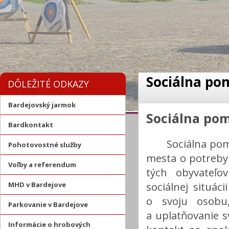
Sociálna po
DÔLEŽITÉ ODKAZY
Bardejovský jarmok
Sociálna po
Bardkontakt
Sociálna pom
Pohotovostné služby
mesta o potreby
Voľby a referendum
tých obyvateľo
sociálnej situác
MHD v Bardejove
o svoju osobu,
Parkovanie v Bardejove
a uplatňovanie 
Informácie o hrobových